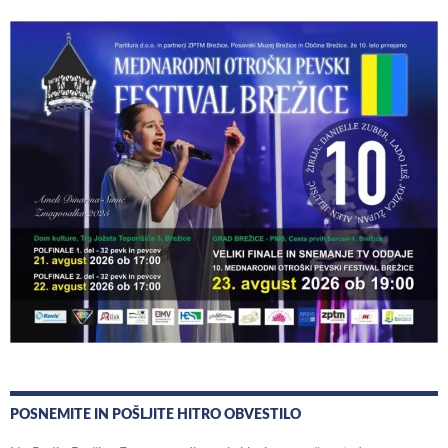
POSNEMITE IN POŠLJITE HITRO OBVESTILO