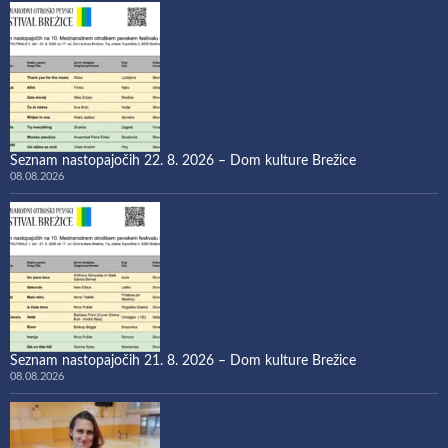
Seznam nastopajočih 22. 8. 2026 – Dom kulture Brežice
08.08.2026
Seznam nastopajočih 21. 8. 2026 – Dom kulture Brežice
08.08.2026