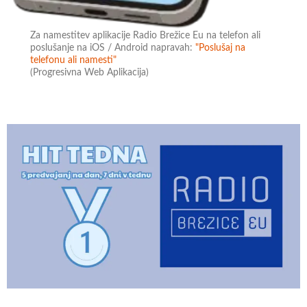
Za namestitev aplikacije Radio Brežice Eu na telefon ali
poslušanje na iOS / Android napravah:
"Poslušaj na
telefonu ali namesti"
(Progresivna Web Aplikacija)