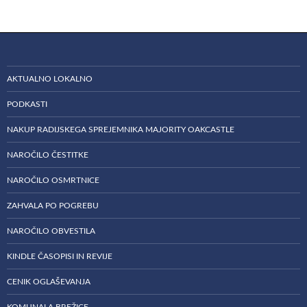
AKTUALNO LOKALNO
PODKASTI
NAKUP RADIJSKEGA SPREJEMNIKA MAJORITY OAKCASTLE
NAROČILO ČESTITKE
NAROČILO OSMRTNICE
ZAHVALA PO POGREBU
NAROČILO OBVESTILA
KINDLE ČASOPISI IN REVIJE
CENIK OGLAŠEVANJA
KOMUNALA BREŽICE