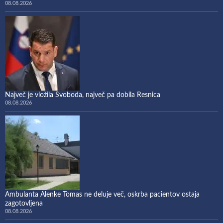
08.08.2026
Največ je vložila Svoboda, največ pa dobila Resnica
08.08.2026
Ambulanta Alenke Tomas ne deluje več, oskrba pacientov ostaja
zagotovljena
08.08.2026