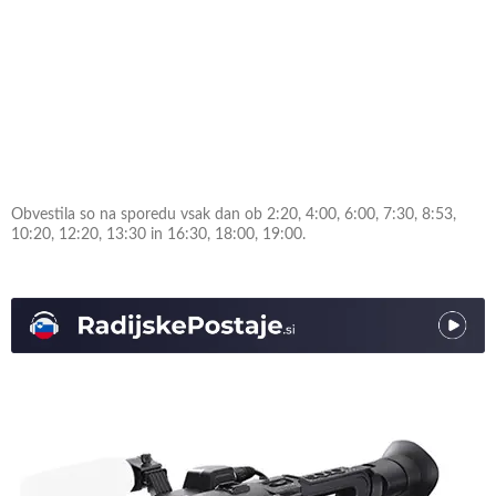
Obvestila so na sporedu vsak dan ob 2:20, 4:00, 6:00, 7:30, 8:53,
10:20, 12:20, 13:30 in 16:30, 18:00, 19:00.