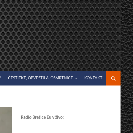
?
ČESTITKE, OBVESTILA, OSMRTNICE
KONTAKT
Radio Brežice Eu v živo: