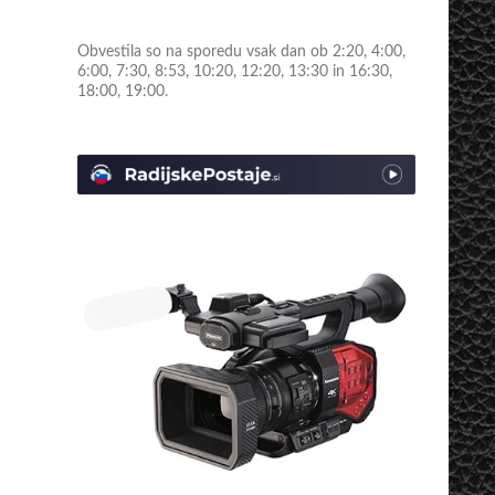
Obvestila so na sporedu vsak dan ob 2:20, 4:00,
6:00, 7:30, 8:53, 10:20, 12:20, 13:30 in 16:30,
18:00, 19:00.