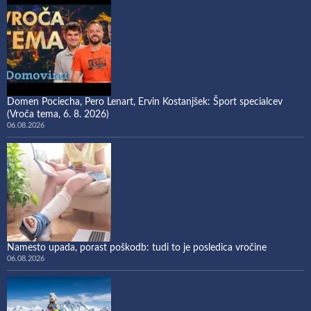
Domen Pociecha, Pero Lenart, Ervin Kostanjšek: Šport specialcev
(Vroča tema, 6. 8. 2026)
06.08.2026
Namesto upada, porast poškodb: tudi to je posledica vročine
06.08.2026