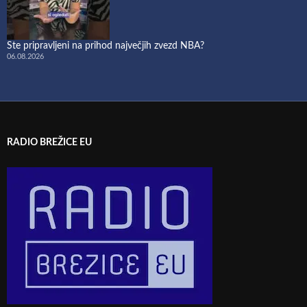
Ste pripravljeni na prihod največjih zvezd NBA?
06.08.2026
RADIO BREŽICE EU