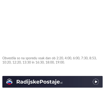
Obvestila so na sporedu vsak dan ob 2:20, 4:00, 6:00, 7:30, 8:53,
10:20, 12:20, 13:30 in 16:30, 18:00, 19:00.