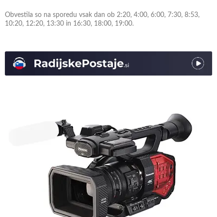
Obvestila so na sporedu vsak dan ob 2:20, 4:00, 6:00, 7:30, 8:53,
10:20, 12:20, 13:30 in 16:30, 18:00, 19:00.