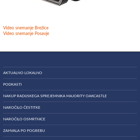
Video snemanje Brežice
Video snemanje Posavje
AKTUALNO LOKALNO
PODKASTI
NAKUP RADIJSKEGA SPREJEMNIKA MAJORITY OAKCASTLE
NAROČILO ČESTITKE
NAROČILO OSMRTNICE
ZAHVALA PO POGREBU