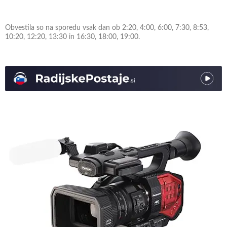
Obvestila so na sporedu vsak dan ob 2:20, 4:00, 6:00, 7:30, 8:53,
10:20, 12:20, 13:30 in 16:30, 18:00, 19:00.