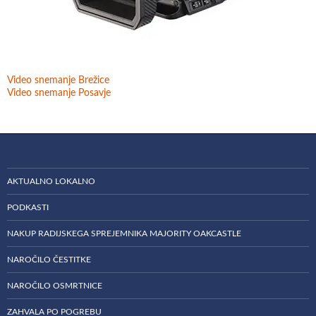
Video snemanje Brežice
Video snemanje Posavje
AKTUALNO LOKALNO
PODKASTI
NAKUP RADIJSKEGA SPREJEMNIKA MAJORITY OAKCASTLE
NAROČILO ČESTITKE
NAROČILO OSMRTNICE
ZAHVALA PO POGREBU