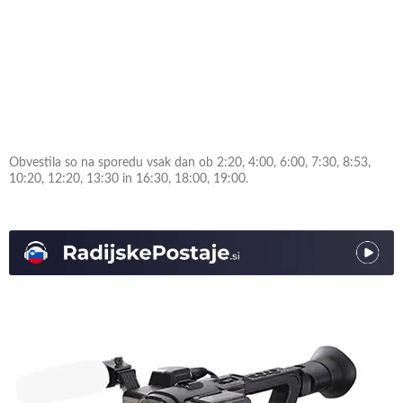
Obvestila so na sporedu vsak dan ob 2:20, 4:00, 6:00, 7:30, 8:53,
10:20, 12:20, 13:30 in 16:30, 18:00, 19:00.