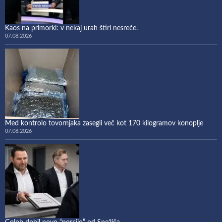
Kaos na primorki: v nekaj urah štiri nesreče.
07.08.2026
Med kontrolo tovornjaka zasegli več kot 170 kilogramov konoplje
07.08.2026