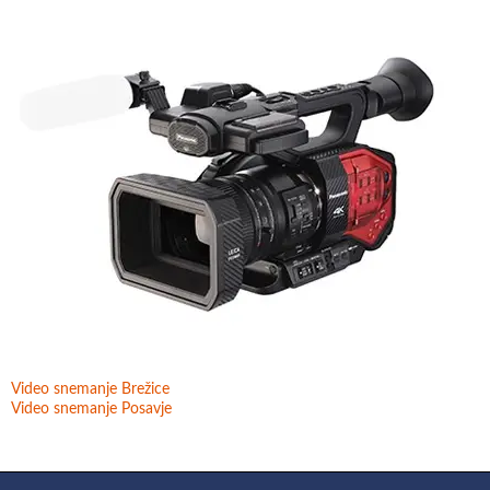
Video snemanje Brežice
Video snemanje Posavje