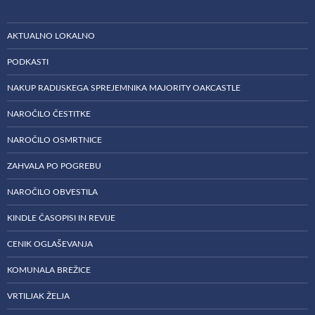
AKTUALNO LOKALNO
PODKASTI
NAKUP RADIJSKEGA SPREJEMNIKA MAJORITY OAKCASTLE
NAROČILO ČESTITKE
NAROČILO OSMRTNICE
ZAHVALA PO POGREBU
NAROČILO OBVESTILA
KINDLE ČASOPISI IN REVIJE
CENIK OGLAŠEVANJA
KOMUNALA BREŽICE
VRTILJAK ŽELJA