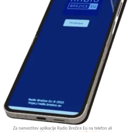
Za namestitev aplikacije Radio Brežice Eu na telefon ali