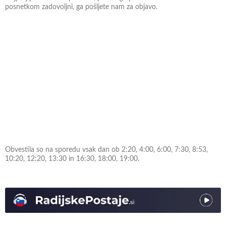
posnetkom zadovoljni, ga pošljete nam za objavo.
Obvestila so na sporedu vsak dan ob 2:20, 4:00, 6:00, 7:30, 8:53,
10:20, 12:20, 13:30 in 16:30, 18:00, 19:00.