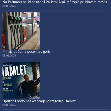
Na Pašmanu naj bi se utopil 24-letni Aljaž iz Stopič pri Novem mestu
08.08.2026
Prihaja občutna pocenitev goriv
08.08.2026
Uprizorili bodo Shakespearjevo tragedijo Hamlet
08.08.2026