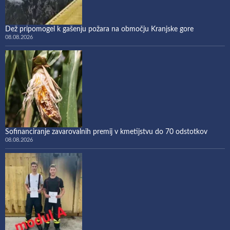
Dež pripomogel k gašenju požara na območju Kranjske gore
08.08.2026
Sofinanciranje zavarovalnih premij v kmetijstvu do 70 odstotkov
08.08.2026