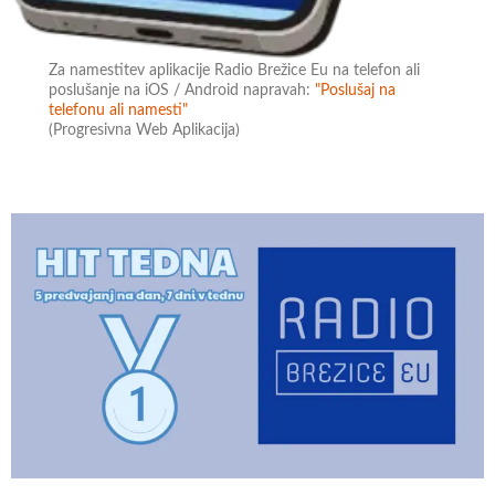
Za namestitev aplikacije Radio Brežice Eu na telefon ali
poslušanje na iOS / Android napravah:
"Poslušaj na
telefonu ali namesti"
(Progresivna Web Aplikacija)