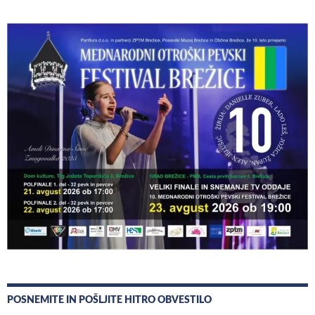
POSNEMITE IN POŠLJITE HITRO OBVESTILO