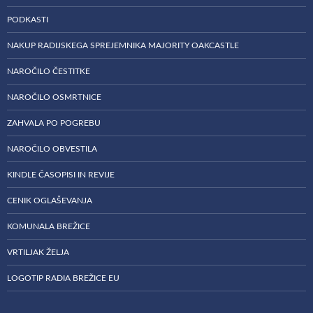
PODKASTI
NAKUP RADIJSKEGA SPREJEMNIKA MAJORITY OAKCASTLE
NAROČILO ČESTITKE
NAROČILO OSMRTNICE
ZAHVALA PO POGREBU
NAROČILO OBVESTILA
KINDLE ČASOPISI IN REVIJE
CENIK OGLAŠEVANJA
KOMUNALA BREŽICE
VRTILJAK ŽELJA
LOGOTIP RADIA BREŽICE EU