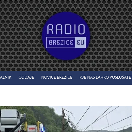
JALNIK
ODDAJE
NOVICE BREŽICE
KJE NAS LAHKO POSLUŠATE