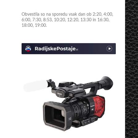
Obvestila so na sporedu vsak dan ob 2:20, 4:00,
6:00, 7:30, 8:53, 10:20, 12:20, 13:30 in 16:30,
18:00, 19:00.