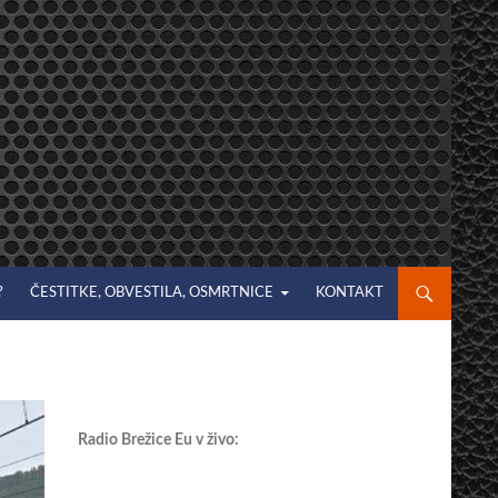
?
ČESTITKE, OBVESTILA, OSMRTNICE
KONTAKT
Radio Brežice Eu v živo: