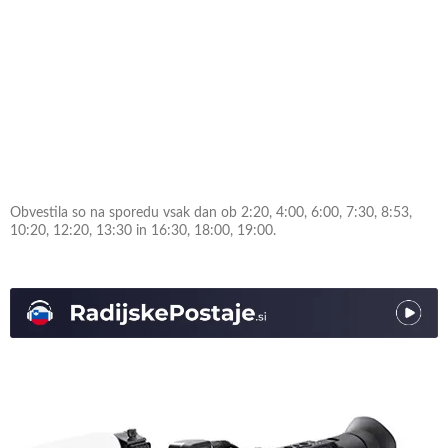
Obvestila so na sporedu vsak dan ob 2:20, 4:00, 6:00, 7:30, 8:53,
10:20, 12:20, 13:30 in 16:30, 18:00, 19:00.