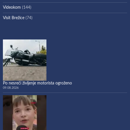
Videokom
(144)
Visit Brežice
(74)
Po nesreči življenje motorista ogroženo
09.08.2026