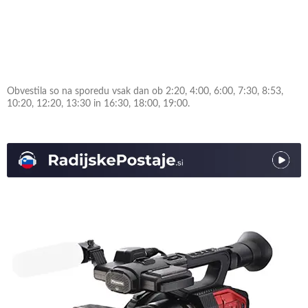
Obvestila so na sporedu vsak dan ob 2:20, 4:00, 6:00, 7:30, 8:53,
10:20, 12:20, 13:30 in 16:30, 18:00, 19:00.