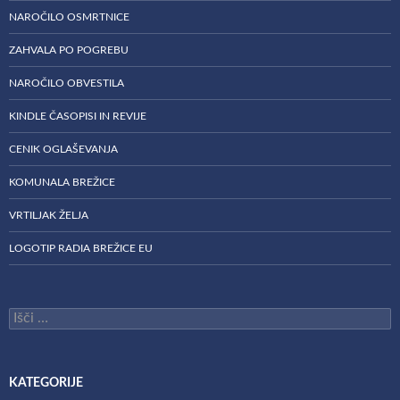
NAROČILO OSMRTNICE
ZAHVALA PO POGREBU
NAROČILO OBVESTILA
KINDLE ČASOPISI IN REVIJE
CENIK OGLAŠEVANJA
KOMUNALA BREŽICE
VRTILJAK ŽELJA
LOGOTIP RADIA BREŽICE EU
Išči:
KATEGORIJE