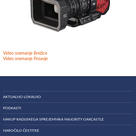
Video snemanje Brežice
Video snemanje Posavje
AKTUALNO LOKALNO
PODKASTI
NAKUP RADIJSKEGA SPREJEMNIKA MAJORITY OAKCASTLE
NAROČILO ČESTITKE