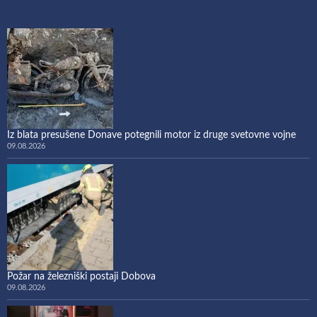
Iz blata presušene Donave potegnili motor iz druge svetovne vojne
09.08.2026
Požar na železniški postaji Dobova
09.08.2026