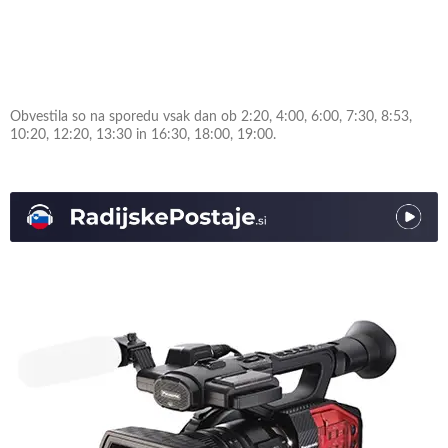
Obvestila so na sporedu vsak dan ob 2:20, 4:00, 6:00, 7:30, 8:53,
10:20, 12:20, 13:30 in 16:30, 18:00, 19:00.