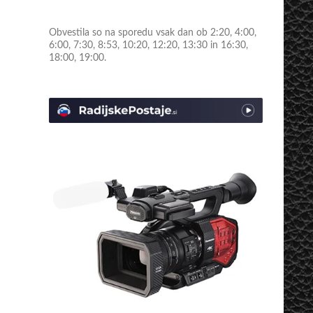
Obvestila so na sporedu vsak dan ob 2:20, 4:00,
6:00, 7:30, 8:53, 10:20, 12:20, 13:30 in 16:30,
18:00, 19:00.