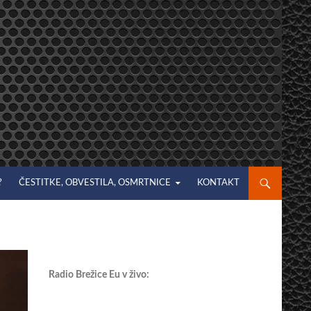
?
ČESTITKE, OBVESTILA, OSMRTNICE
KONTAKT
Radio Brežice Eu v živo: