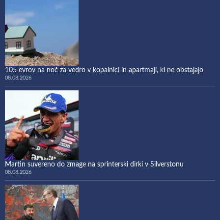
105 evrov na noč za vedro v kopalnici in apartmaji, ki ne obstajajo
08.08.2026
Martin suvereno do zmage na sprinterski dirki v Silverstonu
08.08.2026