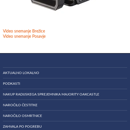
Video snemanje Brežice
Video snemanje Posavje
AKTUALNO LOKALNO
PODKASTI
NAKUP RADIJSKEGA SPREJEMNIKA MAJORITY OAKCASTLE
NAROČILO ČESTITKE
NAROČILO OSMRTNICE
ZAHVALA PO POGREBU