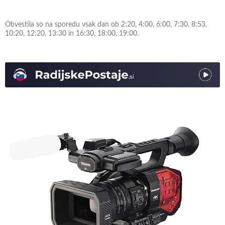
Obvestila so na sporedu vsak dan ob 2:20, 4:00, 6:00, 7:30, 8:53,
10:20, 12:20, 13:30 in 16:30, 18:00, 19:00.