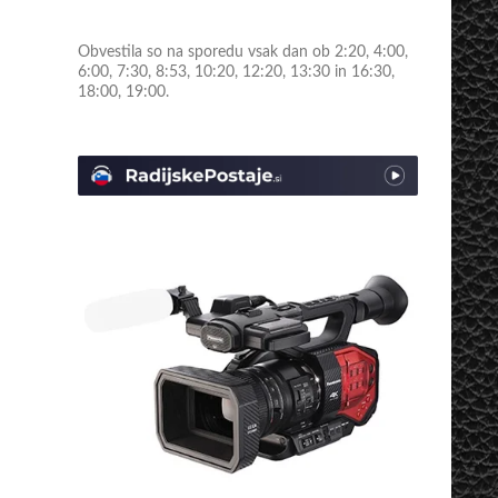
Obvestila so na sporedu vsak dan ob 2:20, 4:00,
6:00, 7:30, 8:53, 10:20, 12:20, 13:30 in 16:30,
18:00, 19:00.