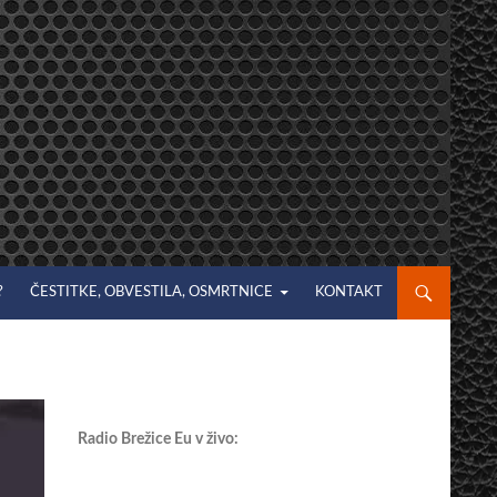
?
ČESTITKE, OBVESTILA, OSMRTNICE
KONTAKT
Radio Brežice Eu v živo: