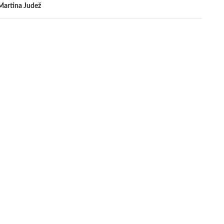
Martina Judež