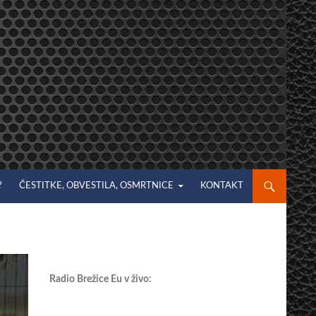
?
ČESTITKE, OBVESTILA, OSMRTNICE
KONTAKT
Radio Brežice Eu v živo: