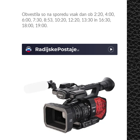
Obvestila so na sporedu vsak dan ob 2:20, 4:00,
6:00, 7:30, 8:53, 10:20, 12:20, 13:30 in 16:30,
18:00, 19:00.