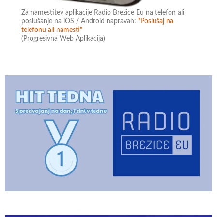
Za namestitev aplikacije Radio Brežice Eu na telefon ali
poslušanje na iOS / Android napravah:
"Poslušaj na
telefonu ali namesti"
(Progresivna Web Aplikacija)