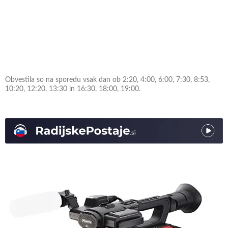
Obvestila so na sporedu vsak dan ob 2:20, 4:00, 6:00, 7:30, 8:53,
10:20, 12:20, 13:30 in 16:30, 18:00, 19:00.