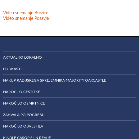
Video snemanje Brežice
Video snemanje Posavje
AKTUALNO LOKALNO
PODKASTI
NAKUP RADIJSKEGA SPREJEMNIKA MAJORITY OAKCASTLE
NAROČILO ČESTITKE
NAROČILO OSMRTNICE
ZAHVALA PO POGREBU
NAROČILO OBVESTILA
KINDLE ČASOPISI IN REVIJE