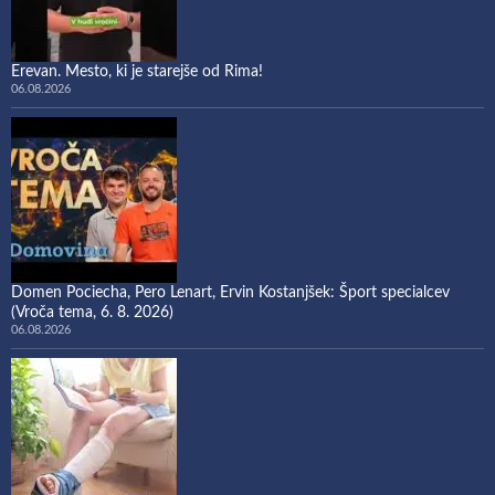
Erevan. Mesto, ki je starejše od Rima!
06.08.2026
Domen Pociecha, Pero Lenart, Ervin Kostanjšek: Šport specialcev
(Vroča tema, 6. 8. 2026)
06.08.2026