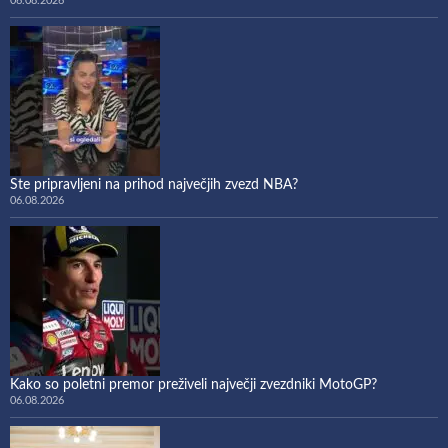
06.08.2026
Ste pripravljeni na prihod največjih zvezd NBA?
06.08.2026
Kako so poletni premor preživeli največji zvezdniki MotoGP?
06.08.2026