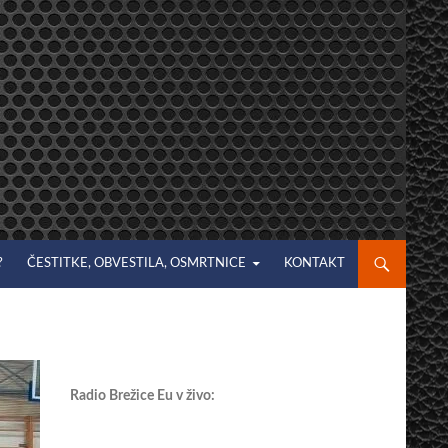
?
ČESTITKE, OBVESTILA, OSMRTNICE
KONTAKT
Radio Brežice Eu v živo: