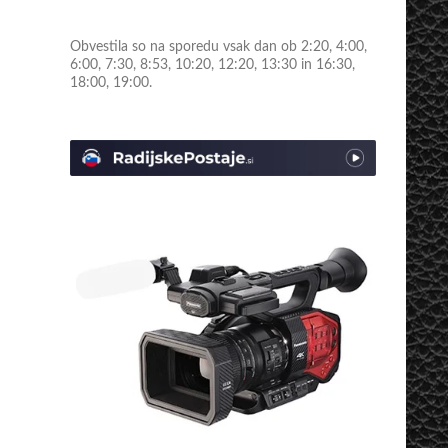
Obvestila so na sporedu vsak dan ob 2:20, 4:00,
6:00, 7:30, 8:53, 10:20, 12:20, 13:30 in 16:30,
18:00, 19:00.