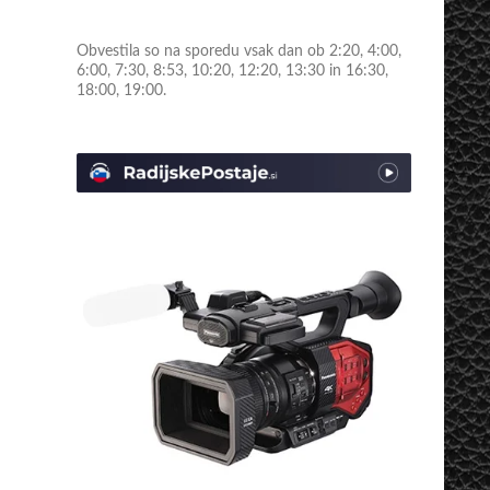
Obvestila so na sporedu vsak dan ob 2:20, 4:00,
6:00, 7:30, 8:53, 10:20, 12:20, 13:30 in 16:30,
18:00, 19:00.