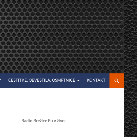
?
ČESTITKE, OBVESTILA, OSMRTNICE
KONTAKT
Radio Brežice Eu v živo: