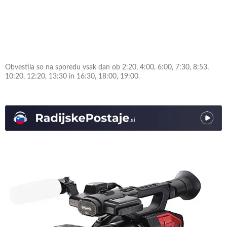
Obvestila so na sporedu vsak dan ob 2:20, 4:00, 6:00, 7:30, 8:53,
10:20, 12:20, 13:30 in 16:30, 18:00, 19:00.