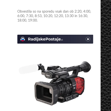
Obvestila so na sporedu vsak dan ob 2:20, 4:00,
6:00, 7:30, 8:53, 10:20, 12:20, 13:30 in 16:30,
18:00, 19:00.