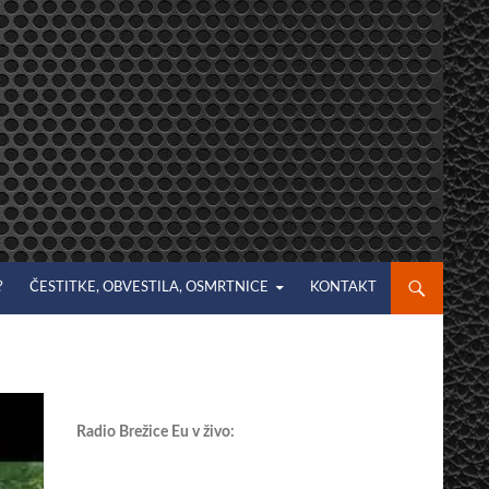
?
ČESTITKE, OBVESTILA, OSMRTNICE
KONTAKT
Radio Brežice Eu v živo: