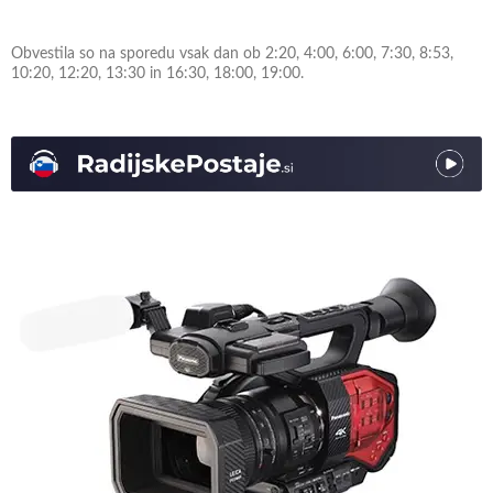
Obvestila so na sporedu vsak dan ob 2:20, 4:00, 6:00, 7:30, 8:53,
10:20, 12:20, 13:30 in 16:30, 18:00, 19:00.