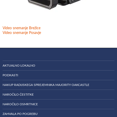
Video snemanje Brežice
Video snemanje Posavje
AKTUALNO LOKALNO
PODKASTI
NAKUP RADIJSKEGA SPREJEMNIKA MAJORITY OAKCASTLE
NAROČILO ČESTITKE
NAROČILO OSMRTNICE
ZAHVALA PO POGREBU