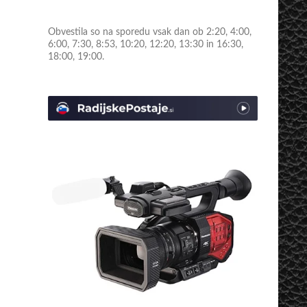
Obvestila so na sporedu vsak dan ob 2:20, 4:00,
6:00, 7:30, 8:53, 10:20, 12:20, 13:30 in 16:30,
18:00, 19:00.