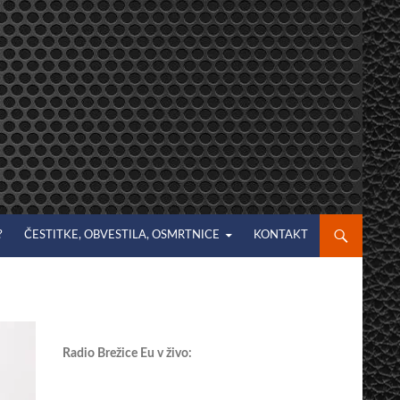
?
ČESTITKE, OBVESTILA, OSMRTNICE
KONTAKT
Radio Brežice Eu v živo: