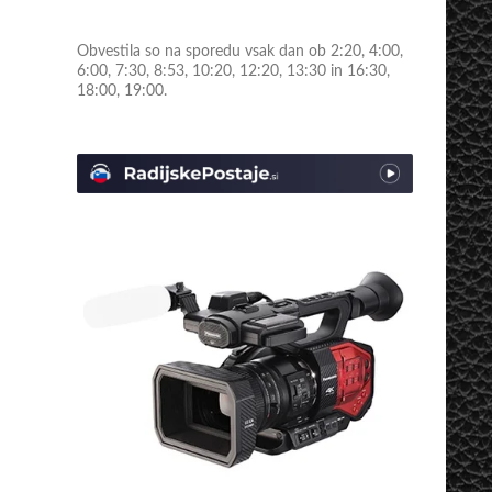
Obvestila so na sporedu vsak dan ob 2:20, 4:00,
6:00, 7:30, 8:53, 10:20, 12:20, 13:30 in 16:30,
18:00, 19:00.