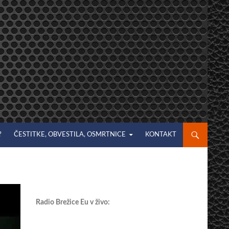
?
ČESTITKE, OBVESTILA, OSMRTNICE
KONTAKT
Radio Brežice Eu v živo: