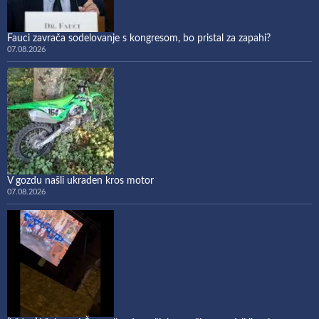
Fauci zavrača sodelovanje s kongresom, bo pristal za zapahi?
07.08.2026
V gozdu našli ukraden kros motor
07.08.2026