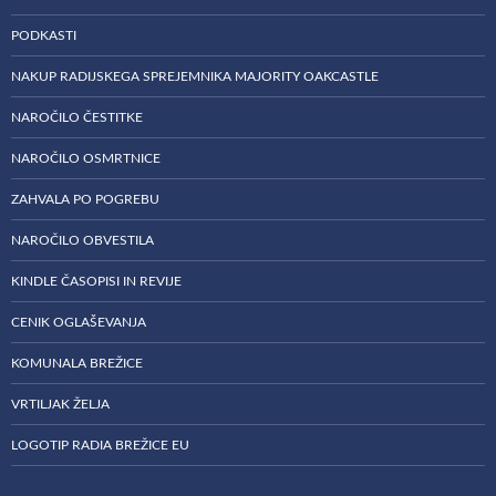
PODKASTI
NAKUP RADIJSKEGA SPREJEMNIKA MAJORITY OAKCASTLE
NAROČILO ČESTITKE
NAROČILO OSMRTNICE
ZAHVALA PO POGREBU
NAROČILO OBVESTILA
KINDLE ČASOPISI IN REVIJE
CENIK OGLAŠEVANJA
KOMUNALA BREŽICE
VRTILJAK ŽELJA
LOGOTIP RADIA BREŽICE EU