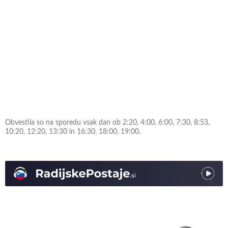
Obvestila so na sporedu vsak dan ob 2:20, 4:00, 6:00, 7:30, 8:53,
10:20, 12:20, 13:30 in 16:30, 18:00, 19:00.