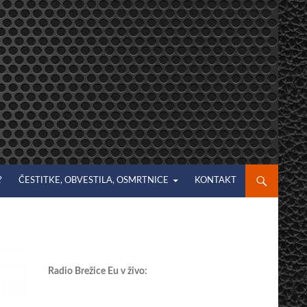
?
ČESTITKE, OBVESTILA, OSMRTNICE
KONTAKT
Radio Brežice Eu v živo: