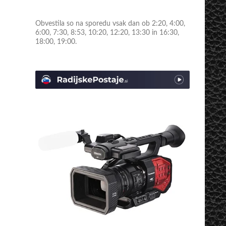
Obvestila so na sporedu vsak dan ob 2:20, 4:00,
6:00, 7:30, 8:53, 10:20, 12:20, 13:30 in 16:30,
18:00, 19:00.