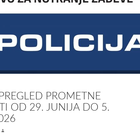
 PREGLED PROMETNE
I OD 29. JUNIJA DO 5.
2026