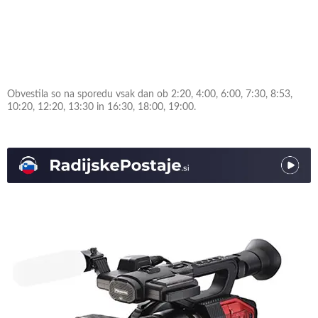
Obvestila so na sporedu vsak dan ob 2:20, 4:00, 6:00, 7:30, 8:53,
10:20, 12:20, 13:30 in 16:30, 18:00, 19:00.