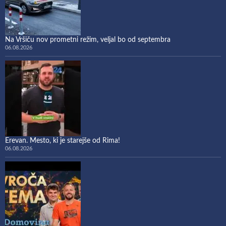
Na Vršiču nov prometni režim, veljal bo od septembra
06.08.2026
Erevan. Mesto, ki je starejše od Rima!
06.08.2026