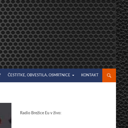
?
ČESTITKE, OBVESTILA, OSMRTNICE
KONTAKT
Radio Brežice Eu v živo: