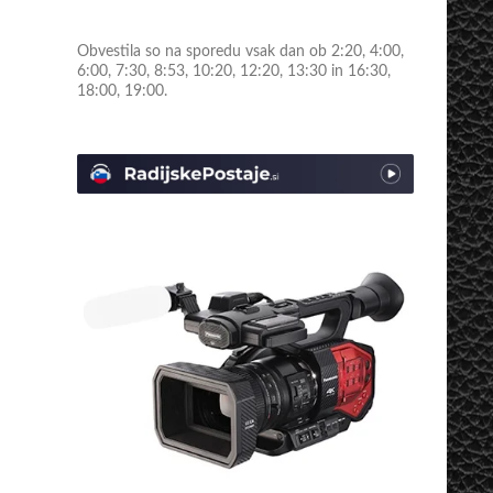
Obvestila so na sporedu vsak dan ob 2:20, 4:00,
6:00, 7:30, 8:53, 10:20, 12:20, 13:30 in 16:30,
18:00, 19:00.