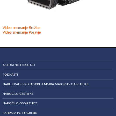
Video snemanje Brežice
Video snemanje Posavje
AKTUALNO LOKALNO
PODKASTI
NAKUP RADIJSKEGA SPREJEMNIKA MAJORITY OAKCASTLE
NAROČILO ČESTITKE
NAROČILO OSMRTNICE
ZAHVALA PO POGREBU