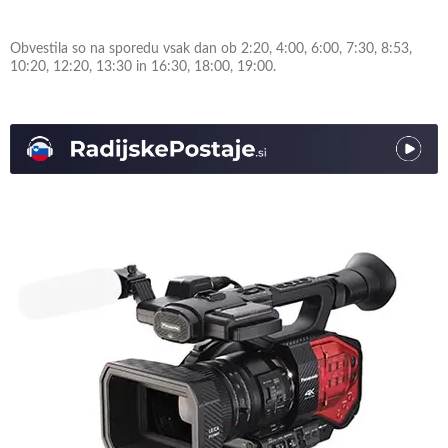
Obvestila so na sporedu vsak dan ob 2:20, 4:00, 6:00, 7:30, 8:53,
10:20, 12:20, 13:30 in 16:30, 18:00, 19:00.