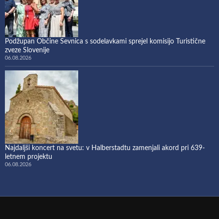
Podžupan Občine Sevnica s sodelavkami sprejel komisijo Turistične
zveze Slovenije
06.08.2026
Najdaljši koncert na svetu: v Halberstadtu zamenjali akord pri 639-
letnem projektu
06.08.2026