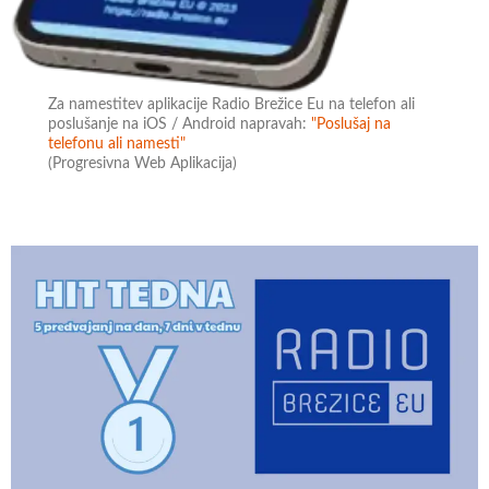
Za namestitev aplikacije Radio Brežice Eu na telefon ali
poslušanje na iOS / Android napravah:
"Poslušaj na
telefonu ali namesti"
(Progresivna Web Aplikacija)