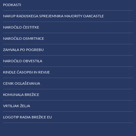
PODKASTI
NAKUP RADIJSKEGA SPREJEMNIKA MAJORITY OAKCASTLE
NAROČILO ČESTITKE
NAROČILO OSMRTNICE
ZAHVALA PO POGREBU
NAROČILO OBVESTILA
KINDLE ČASOPISI IN REVIJE
CENIK OGLAŠEVANJA
KOMUNALA BREŽICE
VRTILJAK ŽELJA
LOGOTIP RADIA BREŽICE EU