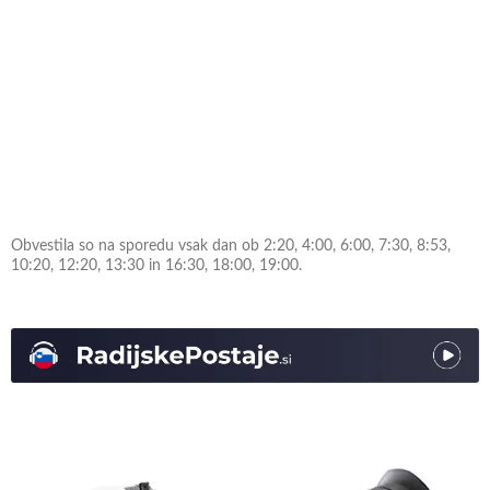
Obvestila so na sporedu vsak dan ob 2:20, 4:00, 6:00, 7:30, 8:53,
10:20, 12:20, 13:30 in 16:30, 18:00, 19:00.