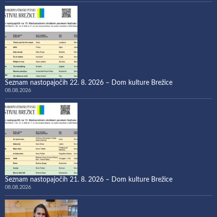
Seznam nastopajočih 22. 8. 2026 – Dom kulture Brežice
08.08.2026
Seznam nastopajočih 21. 8. 2026 – Dom kulture Brežice
08.08.2026