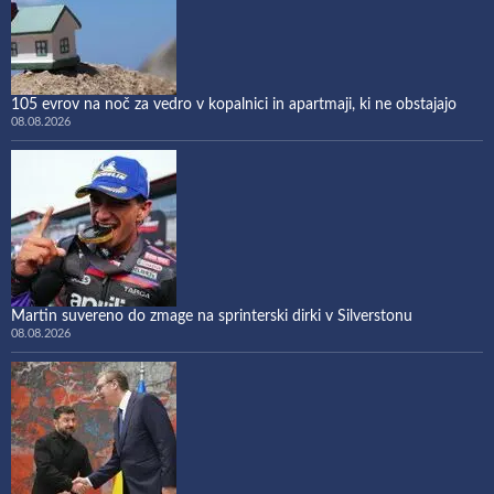
105 evrov na noč za vedro v kopalnici in apartmaji, ki ne obstajajo
08.08.2026
Martin suvereno do zmage na sprinterski dirki v Silverstonu
08.08.2026