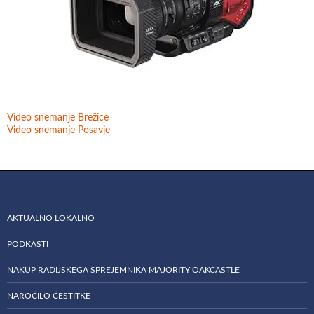
Video snemanje Brežice
Video snemanje Posavje
AKTUALNO LOKALNO
PODKASTI
NAKUP RADIJSKEGA SPREJEMNIKA MAJORITY OAKCASTLE
NAROČILO ČESTITKE