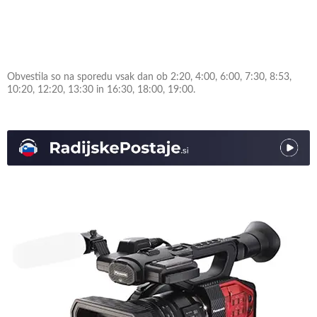
Obvestila so na sporedu vsak dan ob 2:20, 4:00, 6:00, 7:30, 8:53,
10:20, 12:20, 13:30 in 16:30, 18:00, 19:00.