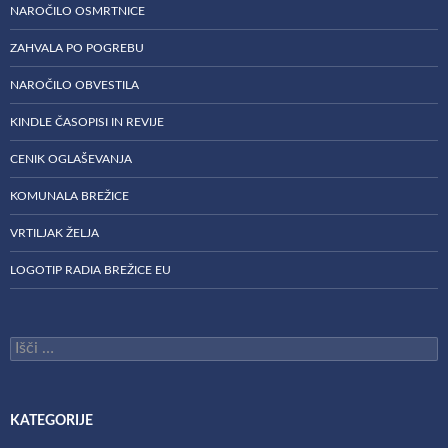
NAROČILO OSMRTNICE
ZAHVALA PO POGREBU
NAROČILO OBVESTILA
KINDLE ČASOPISI IN REVIJE
CENIK OGLAŠEVANJA
KOMUNALA BREŽICE
VRTILJAK ŽELJA
LOGOTIP RADIA BREŽICE EU
Išči:
KATEGORIJE