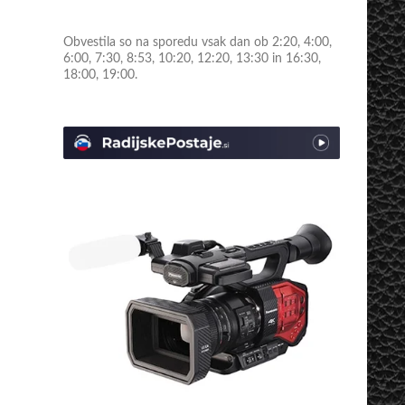
Obvestila so na sporedu vsak dan ob 2:20, 4:00,
6:00, 7:30, 8:53, 10:20, 12:20, 13:30 in 16:30,
18:00, 19:00.