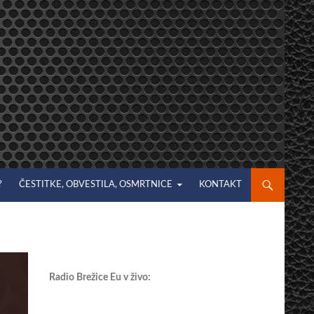
?
ČESTITKE, OBVESTILA, OSMRTNICE
KONTAKT
Radio Brežice Eu v živo: