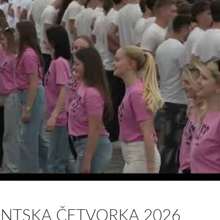
NTSKA ČETVORKA 2026