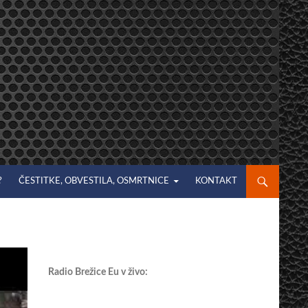
?
ČESTITKE, OBVESTILA, OSMRTNICE
KONTAKT
Radio Brežice Eu v živo: