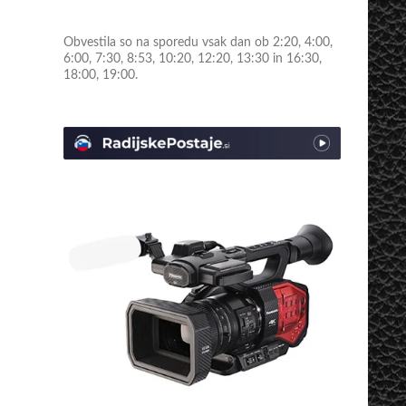
Obvestila so na sporedu vsak dan ob 2:20, 4:00,
6:00, 7:30, 8:53, 10:20, 12:20, 13:30 in 16:30,
18:00, 19:00.