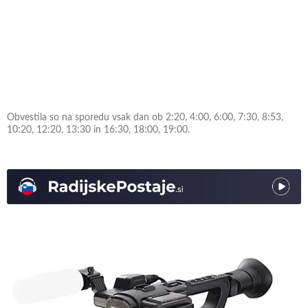
Obvestila so na sporedu vsak dan ob 2:20, 4:00, 6:00, 7:30, 8:53,
10:20, 12:20, 13:30 in 16:30, 18:00, 19:00.