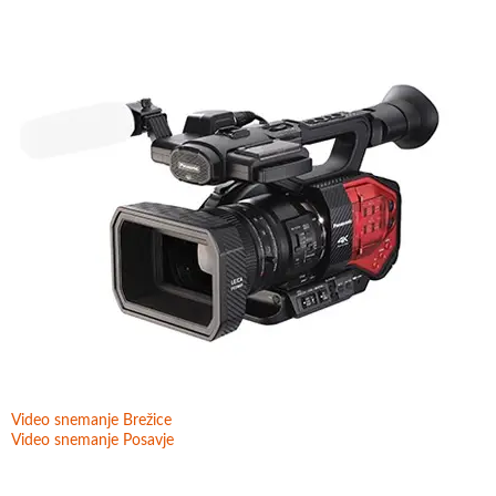
Video snemanje Brežice
Video snemanje Posavje