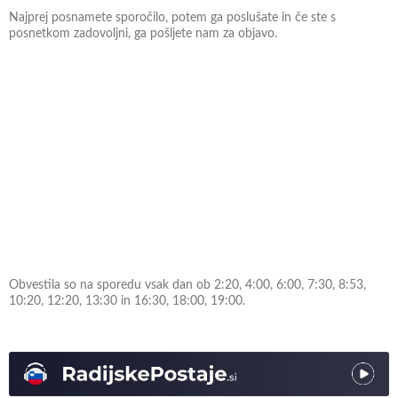
Najprej posnamete sporočilo, potem ga poslušate in če ste s
posnetkom zadovoljni, ga pošljete nam za objavo.
Obvestila so na sporedu vsak dan ob 2:20, 4:00, 6:00, 7:30, 8:53,
10:20, 12:20, 13:30 in 16:30, 18:00, 19:00.