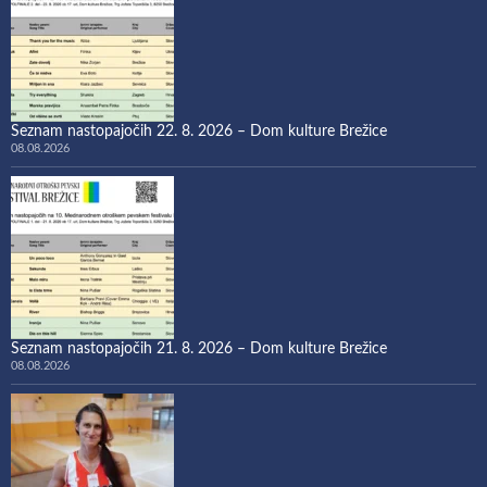
Seznam nastopajočih 22. 8. 2026 – Dom kulture Brežice
08.08.2026
Seznam nastopajočih 21. 8. 2026 – Dom kulture Brežice
08.08.2026