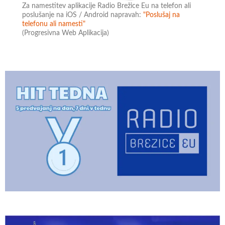
Za namestitev aplikacije Radio Brežice Eu na telefon ali
poslušanje na iOS / Android napravah:
"Poslušaj na
telefonu ali namesti"
(Progresivna Web Aplikacija)