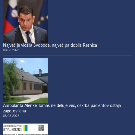
Največ je vložila Svoboda, največ pa dobila Resnica
08.08.2026
Ambulanta Alenke Tomas ne deluje več, oskrba pacientov ostaja
zagotovljena
08.08.2026