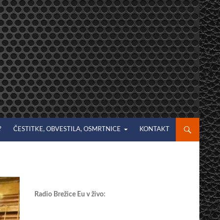
?
ČESTITKE, OBVESTILA, OSMRTNICE
KONTAKT
Radio Brežice Eu v živo: