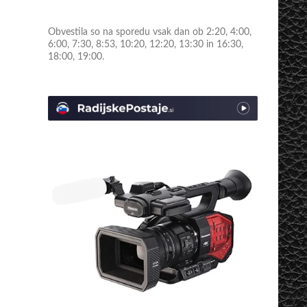
Obvestila so na sporedu vsak dan ob 2:20, 4:00,
6:00, 7:30, 8:53, 10:20, 12:20, 13:30 in 16:30,
18:00, 19:00.