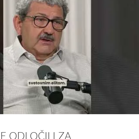
E ODLOČILI ZA