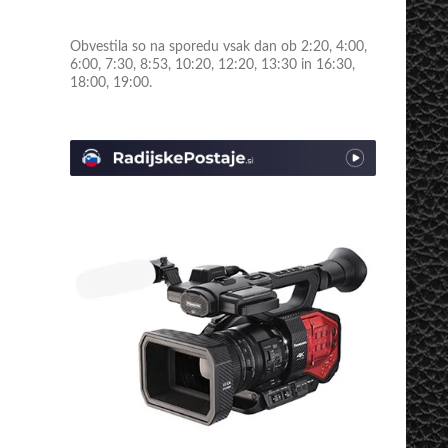
Obvestila so na sporedu vsak dan ob 2:20, 4:00,
6:00, 7:30, 8:53, 10:20, 12:20, 13:30 in 16:30,
18:00, 19:00.