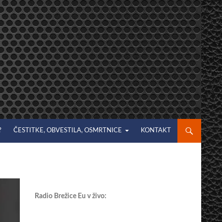
?
ČESTITKE, OBVESTILA, OSMRTNICE
KONTAKT
Radio Brežice Eu v živo: