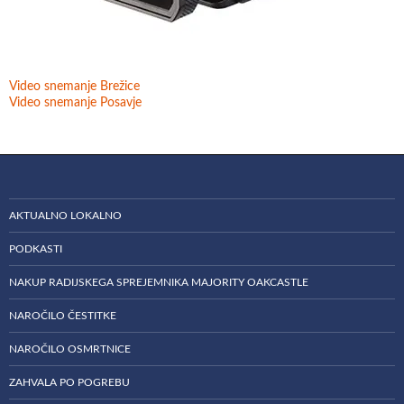
Video snemanje Brežice
Video snemanje Posavje
AKTUALNO LOKALNO
PODKASTI
NAKUP RADIJSKEGA SPREJEMNIKA MAJORITY OAKCASTLE
NAROČILO ČESTITKE
NAROČILO OSMRTNICE
ZAHVALA PO POGREBU