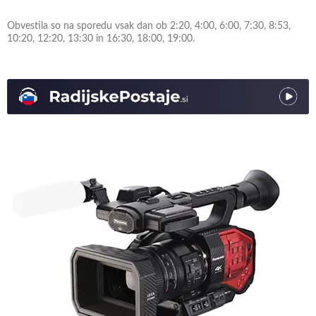
Obvestila so na sporedu vsak dan ob 2:20, 4:00, 6:00, 7:30, 8:53,
10:20, 12:20, 13:30 in 16:30, 18:00, 19:00.