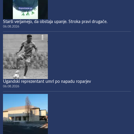
Starši verjamejo, da obstaja upanje. Stroka pravi drugače.
06.08.2026
Ugandski reprezentant umrl po napadu roparjev
06.08.2026