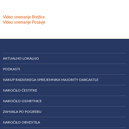
Video snemanje Brežice
Video snemanje Posavje
AKTUALNO LOKALNO
PODKASTI
NAKUP RADIJSKEGA SPREJEMNIKA MAJORITY OAKCASTLE
NAROČILO ČESTITKE
NAROČILO OSMRTNICE
ZAHVALA PO POGREBU
NAROČILO OBVESTILA