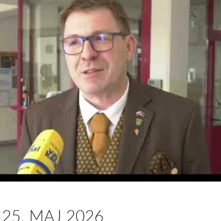
 25. MAJ 2026