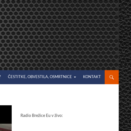
?
ČESTITKE, OBVESTILA, OSMRTNICE
KONTAKT
Radio Brežice Eu v živo: