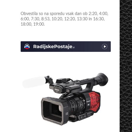
Obvestila so na sporedu vsak dan ob 2:20, 4:00,
6:00, 7:30, 8:53, 10:20, 12:20, 13:30 in 16:30,
18:00, 19:00.