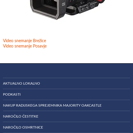
Video snemanje Brežice
Video snemanje Posavje
AKTUALNO LOKALNO
PODKASTI
NAKUP RADIJSKEGA SPREJEMNIKA MAJORITY OAKCASTLE
NAROČILO ČESTITKE
NAROČILO OSMRTNICE