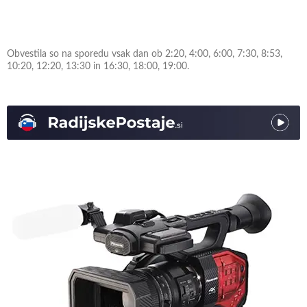
Obvestila so na sporedu vsak dan ob 2:20, 4:00, 6:00, 7:30, 8:53,
10:20, 12:20, 13:30 in 16:30, 18:00, 19:00.