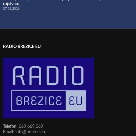
rojstvom.
07.08.2026
RADIO BREŽICE EU
Telefon: 069 669 069
Email: info@brezice.eu