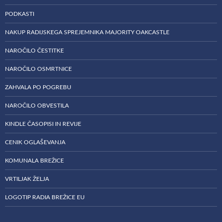
PODKASTI
NAKUP RADIJSKEGA SPREJEMNIKA MAJORITY OAKCASTLE
NAROČILO ČESTITKE
NAROČILO OSMRTNICE
ZAHVALA PO POGREBU
NAROČILO OBVESTILA
KINDLE ČASOPISI IN REVIJE
CENIK OGLAŠEVANJA
KOMUNALA BREŽICE
VRTILJAK ŽELJA
LOGOTIP RADIA BREŽICE EU