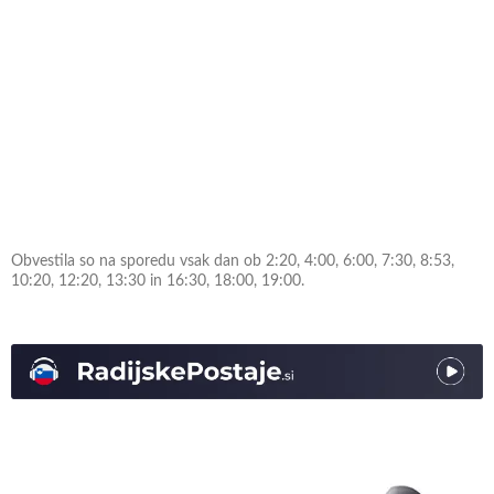
Obvestila so na sporedu vsak dan ob 2:20, 4:00, 6:00, 7:30, 8:53,
10:20, 12:20, 13:30 in 16:30, 18:00, 19:00.