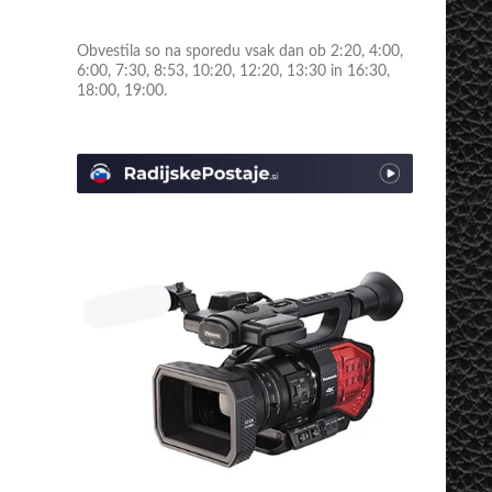
Obvestila so na sporedu vsak dan ob 2:20, 4:00,
6:00, 7:30, 8:53, 10:20, 12:20, 13:30 in 16:30,
18:00, 19:00.