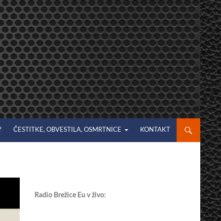
?
ČESTITKE, OBVESTILA, OSMRTNICE
KONTAKT
Radio Brežice Eu v živo: