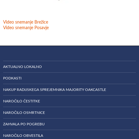
Video snemanje Brežice
Video snemanje Posavje
AKTUALNO LOKALNO
PODKASTI
NAKUP RADIJSKEGA SPREJEMNIKA MAJORITY OAKCASTLE
NAROČILO ČESTITKE
NAROČILO OSMRTNICE
ZAHVALA PO POGREBU
NAROČILO OBVESTILA