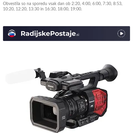
Obvestila so na sporedu vsak dan ob 2:20, 4:00, 6:00, 7:30, 8:53,
10:20, 12:20, 13:30 in 16:30, 18:00, 19:00.