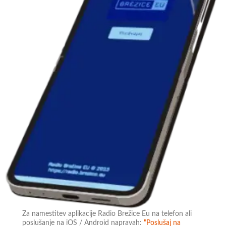
Za namestitev aplikacije Radio Brežice Eu na telefon ali
poslušanje na iOS / Android napravah:
"Poslušaj na