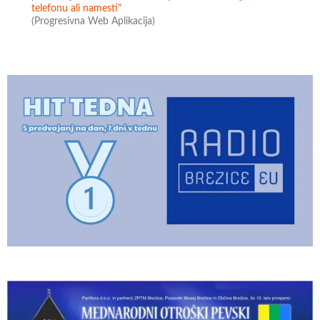
telefonu ali namesti"
(Progresivna Web Aplikacija)